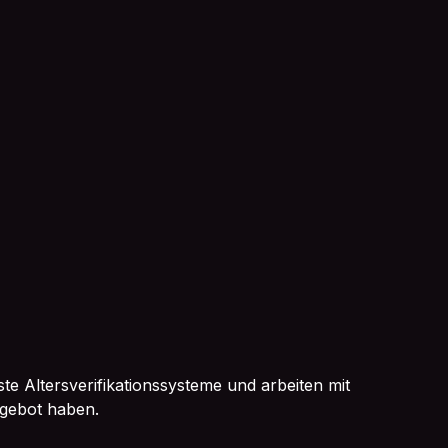
e Altersverifikationssysteme und arbeiten mit
ngebot haben.