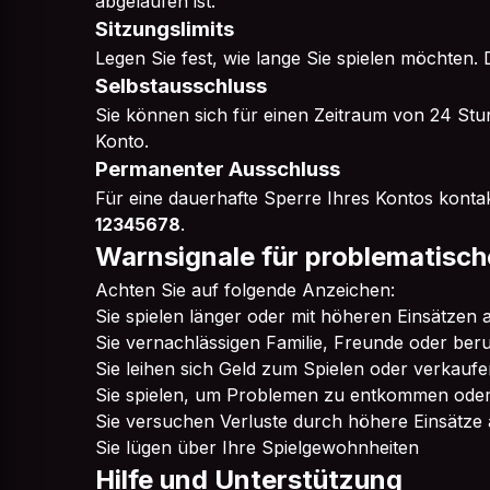
abgelaufen ist.
Sitzungslimits
Legen Sie fest, wie lange Sie spielen möchten. 
Selbstausschluss
Sie können sich für einen Zeitraum von 24 Stu
Konto.
Permanenter Ausschluss
Für eine dauerhafte Sperre Ihres Kontos kont
12345678
.
Warnsignale für problematisch
Achten Sie auf folgende Anzeichen:
Sie spielen länger oder mit höheren Einsätzen a
Sie vernachlässigen Familie, Freunde oder beru
Sie leihen sich Geld zum Spielen oder verkauf
Sie spielen, um Problemen zu entkommen oder
Sie versuchen Verluste durch höhere Einsätze
Sie lügen über Ihre Spielgewohnheiten
Hilfe und Unterstützung