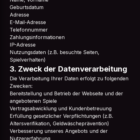
Geburtsdatum
Adresse
E-Mail-Adresse
Telefonnummer
Zahlungsinformationen
IP-Adresse
Nutzungsdaten (z.B. besuchte Seiten,
Spielverhalten)
3. Zweck der Datenverarbeitung
Die Verarbeitung Ihrer Daten erfolgt zu folgenden
Zwecken:
Bereitstellung und Betrieb der Webseite und der
angebotenen Spiele
Vertragsabwicklung und Kundenbetreuung
Erfüllung gesetzlicher Verpflichtungen (z.B.
Altersverifikation, Geldwäscheprävention)
Verbesserung unseres Angebots und der
Nutzererfahrung