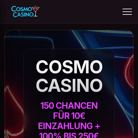
COSMO
CASINO
150 CHANCEN
FÜR 10€
EINZAHLUNG +
100% BIS 250€