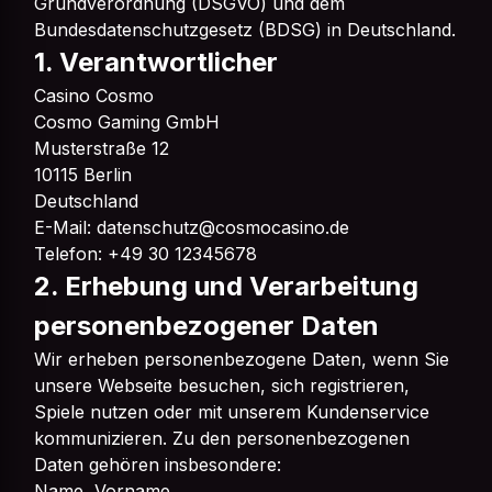
Grundverordnung (DSGVO) und dem
Bundesdatenschutzgesetz (BDSG) in Deutschland.
1. Verantwortlicher
Casino Cosmo
Cosmo Gaming GmbH
Musterstraße 12
10115 Berlin
Deutschland
E-Mail:
datenschutz@cosmocasino.de
Telefon: +49 30 12345678
2. Erhebung und Verarbeitung
personenbezogener Daten
Wir erheben personenbezogene Daten, wenn Sie
unsere Webseite besuchen, sich registrieren,
Spiele nutzen oder mit unserem Kundenservice
kommunizieren. Zu den personenbezogenen
Daten gehören insbesondere:
Name, Vorname