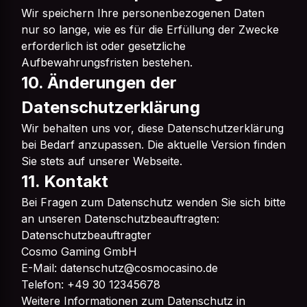
Wir speichern Ihre personenbezogenen Daten
nur so lange, wie es für die Erfüllung der Zwecke
erforderlich ist oder gesetzliche
Aufbewahrungsfristen bestehen.
10. Änderungen der
Datenschutzerklärung
Wir behalten uns vor, diese Datenschutzerklärung
bei Bedarf anzupassen. Die aktuelle Version finden
Sie stets auf unserer Webseite.
11. Kontakt
Bei Fragen zum Datenschutz wenden Sie sich bitte
an unseren Datenschutzbeauftragten:
Datenschutzbeauftragter
Cosmo Gaming GmbH
E-Mail:
datenschutz@cosmocasino.de
Telefon: +49 30 12345678
Weitere Informationen zum Datenschutz in